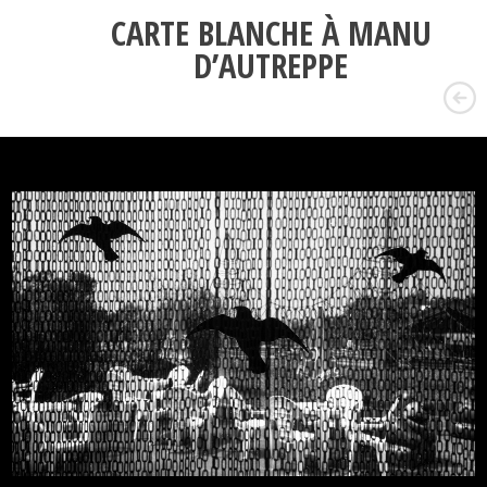
CARTE BLANCHE À MANU
D’AUTREPPE