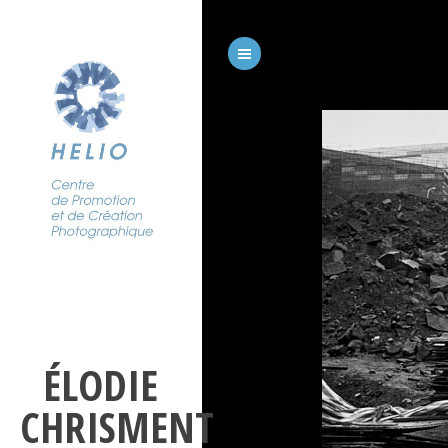
ÉLODIE
CHRISMENT