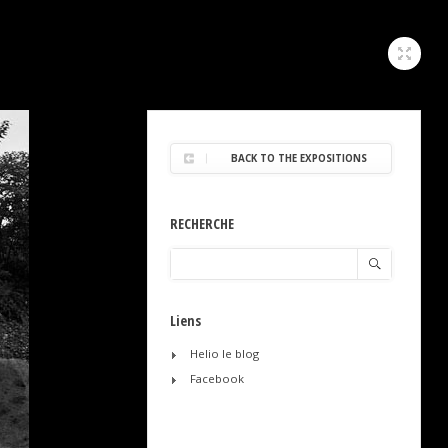
BACK TO THE EXPOSITIONS
RECHERCHE
Liens
Helio le blog
Facebook