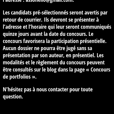
Les candidats pré-sélectionnés seront avertis par
retour de courrier. Ils devront se présenter à
l’adresse et l’horaire qui leur seront communiqués
quinze jours avant la date du concours. Le
concours favorisera la participation présentielle.
Aucun dossier ne pourra être jugé sans sa
présentation par son auteur, en présentiel. Les
modalités et le règlement du concours peuvent
être consultés sur le blog dans la page
« Concours
de portfolios »
.
N’hésitez pas à nous contacter pour toute
question.