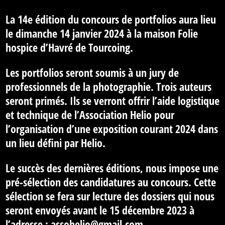
La 14e édition du concours de portfolios aura lieu
le dimanche 14 janvier 2024 à la maison Folie
hospice d’Havré de Tourcoing.
Les portfolios seront soumis à un jury de
professionnels de la photographie. Trois auteurs
seront primés. Ils se verront offrir l’aide logistique
et technique de l’Association Helio pour
l’organisation d’une exposition courant 2024 dans
un lieu défini par Helio.
Le succès des dernières éditions, nous impose une
pré-sélection des candidatures au concours. Cette
sélection se fera sur lecture des dossiers qui nous
seront envoyés
avant le 15 décembre 2023
à
l’adresse :
assohelio@gmail.com
.