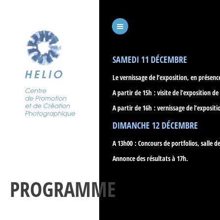
SAMEDI 11 DÉCEMBRE
Le vernissage de l’exposition, en présen
A partir de 15h : visite de l’exposition 
A partir de 16h : vernissage de l’expositio
DIMANCHE 12 DÉCEMBRE
A 13h00 : Concours de portfolios, salle 
Annonce des résultats à 17h.
PROGRAMME