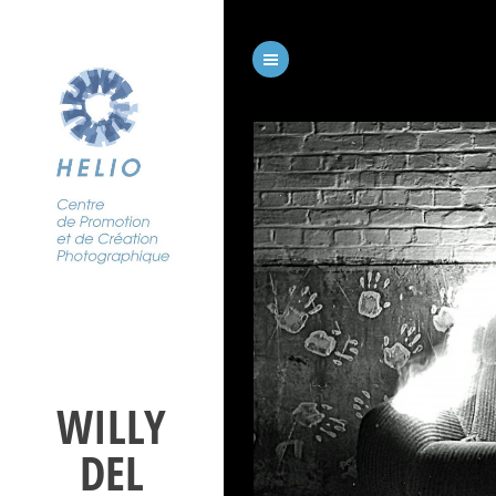
WILLY
DEL