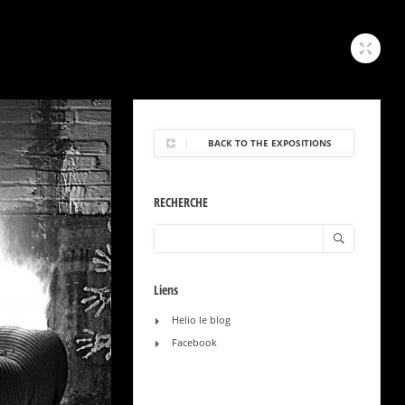
BACK TO THE EXPOSITIONS
RECHERCHE
Liens
Helio le blog
Facebook