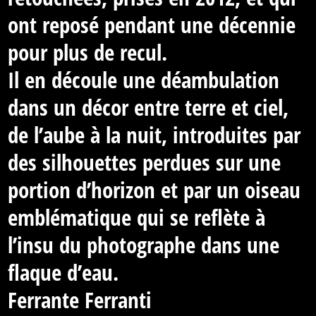
ont reposé pendant une décennie
pour plus de recul.
Il en découle une déambulation
dans un décor entre terre et ciel,
de l’aube à la nuit, introduites par
des silhouettes perdues sur une
portion d’horizon et par un oiseau
emblématique qui se reflète à
l’insu du photographe dans une
flaque d’eau.
Ferrante Ferranti