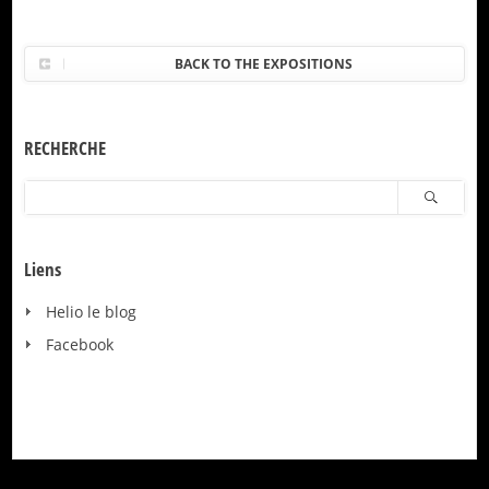
BACK TO THE EXPOSITIONS
RECHERCHE
Liens
Helio le blog
Facebook