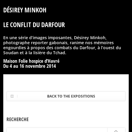
DÉSIREY MINKOH
LE CONFLIT DU DARFOUR
En une série d’images imposantes, Désirey Minkoh,
photographe reporter gabonais, ranime nos mémoires
engourdies à propos des combats du Darfour, à l’ouest du
Soudan et à la lisière du Tchad.
Maison Folie hospice d’Havré
Du 4 au 16 novembre 2014
BACK TO THE EXPOSITIONS
RECHERCHE