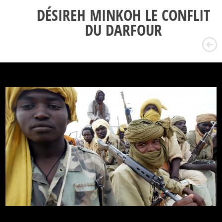
DÉSIREH MINKOH LE CONFLIT
DU DARFOUR