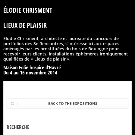
ÉLODIE CHRISMENT
LIEUX DE PLAISIR
Elodie Chrisment, architecte et lauréate du concours de
portfolios des 8e Rencontres, s’intéresse ici aux espaces
aménagés par les prostituées du bois de Boulogne pour
recevoir leurs clients, installations éphémères ironiquement
qualifiées de « Lieux de plaisir ».
Maison Folie hospice d’Havré
Du 4 au 16 novembre 2014
BACK TO THE EXPOSITIONS
RECHERCHE