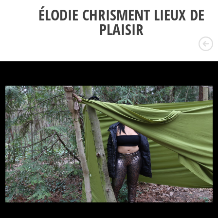
ÉLODIE CHRISMENT LIEUX DE
PLAISIR