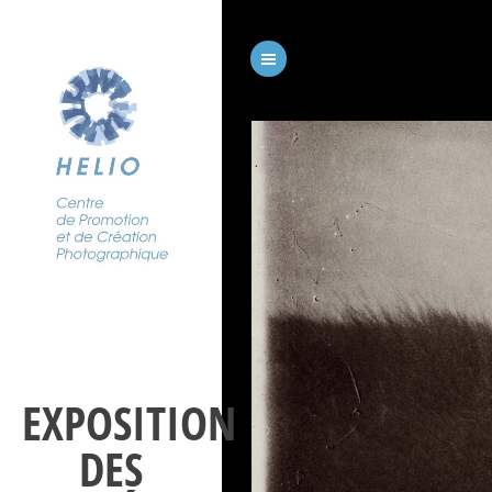
EXPOSITION
DES