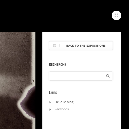
BACK TO THE EXPOSITIONS
RECHERCHE
Liens
Helio le blog
Facebook