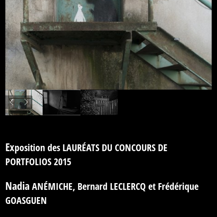
Ex
position des LAURÉATS DU CONCOURS DE
PORTFOLIOS 2015
Nadia
ANÉMICHE, Bernard LECLERCQ et Frédérique
GOASGUEN