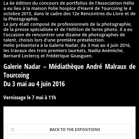
La 6e édition du concours de portfolios de l’Association Hélio
a eu lieu à la maison Folie hospice d’Havré de Tourcoing le 4
octobre 2015, dans le cadre des 12e Rencontres du Livre et de
la Photographie.
Le jury était composé de professionnels de la photographie,
de la presse spécialisée et de l’édition de livres photo. Il a eu
l’occasion de rencontrer une dizaine de photographes de
talent, choisis lors d’une première présélection.
Helio présentera à la Galerie Nadar, du 3 mai au 4 juin 2016,
les travaux des trois premiers lauréats, Nadia Anémiche,
Bernard Leclercq et Frédérique Goasguen.
Galerie Nadar – Médiathèque André Malraux de
Tourcoing
Du 3 mai au 4 juin 2016
Vernissage le 7 mai à 11h
BACK TO THE EXPOSITIONS