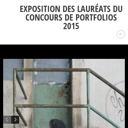
EXPOSITION DES LAURÉATS DU
CONCOURS DE PORTFOLIOS
2015