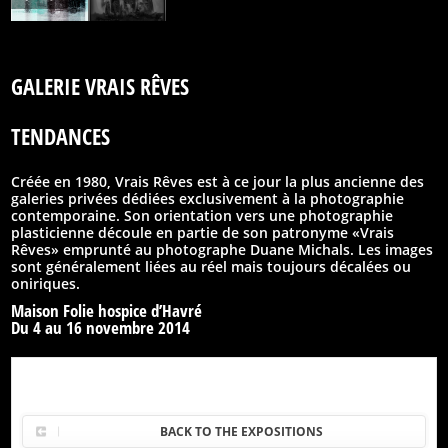
GALERIE VRAIS RÊVES
TENDANCES
Créée en 1980, Vrais Rêves est à ce jour la plus ancienne des
galeries privées dédiées exclusivement à la photographie
contemporaine. Son orientation vers une photographie
plasticienne découle en partie de son patronyme «Vrais
Rêves» emprunté au photographe Duane Michals. Les images
sont généralement liées au réel mais toujours décalées ou
oniriques.
Maison Folie hospice d’Havré
Du 4 au 16 novembre 2014
BACK TO THE EXPOSITIONS