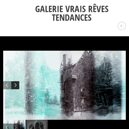
GALERIE VRAIS RÊVES
TENDANCES