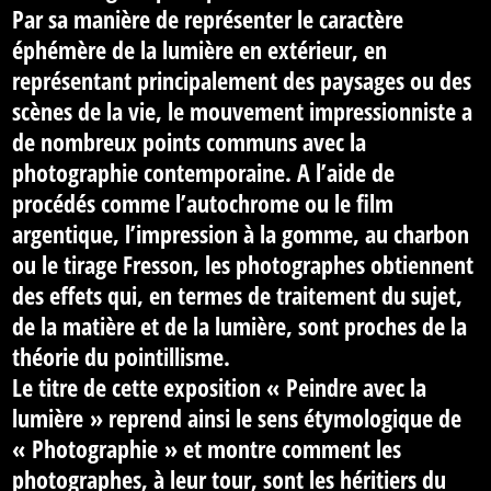
Par sa manière de représenter le caractère
éphémère de la lumière en extérieur, en
représentant principalement des paysages ou des
scènes de la vie, le mouvement impressionniste a
de nombreux points communs avec la
photographie contemporaine. A l’aide de
procédés comme l’autochrome ou le film
argentique, l’impression à la gomme, au charbon
ou le tirage Fresson, les photographes obtiennent
des effets qui, en termes de traitement du sujet,
de la matière et de la lumière, sont proches de la
théorie du pointillisme.
Le titre de cette exposition « Peindre avec la
lumière » reprend ainsi le sens étymologique de
« Photographie » et montre comment les
photographes, à leur tour, sont les héritiers du