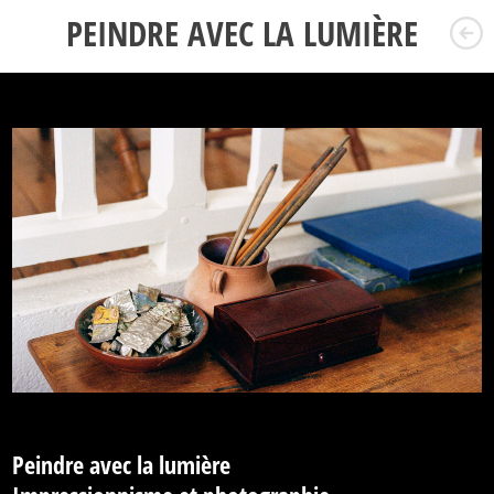
PEINDRE AVEC LA LUMIÈRE
Peindre avec la lumière