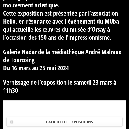
mouvement artistique.
Cette exposition est présentée par l’association
Helio, en résonance avec l’événement du MUba
qui accueille les œuvres du musée d’Orsay à
l’occasion des 150 ans de l’impressionnisme.
Galerie Nadar de la médiathèque André Malraux
de Tourcoing
Du 16 mars au 25 mai 2024
Vernissage de l’exposition le samedi 23 mars à
11h30
BACK TO THE EXPOSITIONS