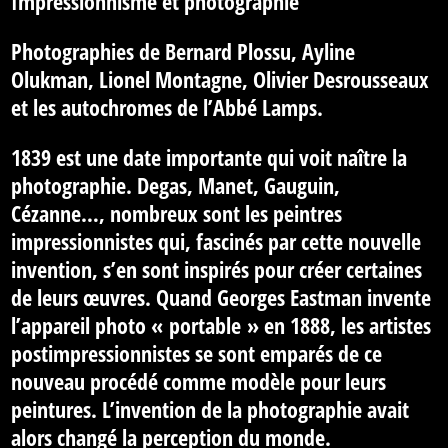
Impressionnisme et photographie
Photographies de Bernard Plossu, Ayline
Olukman, Lionel Montagne, Olivier Desrousseaux
et les autochromes de l’Abbé Lamps.
1839 est une date importante qui voit naître la
photographie. Degas, Manet, Gauguin,
Cézanne…, nombreux sont les peintres
impressionnistes qui, fascinés par cette nouvelle
invention, s’en sont inspirés pour créer certaines
de leurs œuvres. Quand Georges Eastman invente
l’appareil photo « portable » en 1888, les artistes
postimpressionnistes se sont emparés de ce
nouveau procédé comme modèle pour leurs
peintures. L’invention de la photographie avait
alors changé la perception du monde.